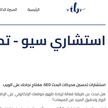
الرئيسية
السيرة الذات
استشاري سيو - تحسي
استشارات تحسين محركات البحث SEO: مفتاح نجاحك على الويب
هل تبحث عن طريقة فعالة لزيادة ظهور موقعك الإلكتروني على الإنترن
الزوار وتحقيق المزيد من المبيعات؟