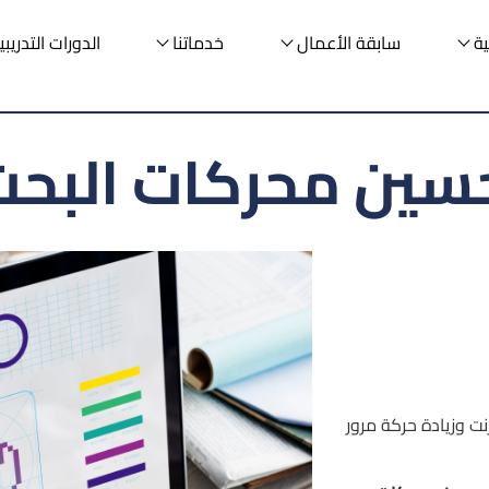
ية
سابقة الأعمال
خدماتنا
الدورات التدريبي
ن محركات البحث EO
ت وزيادة حركة مرور