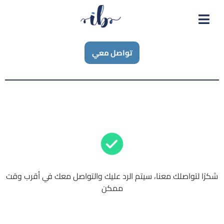
تواصل معي
شكرًا لتواصلك معنا، سيتم الرد عليك والتواصل معك في أقرب وقت
ممكن