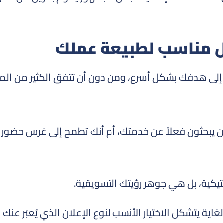
ول مناسب لطبيعة عملك
 إلى هدفك بشكل أسرع، ومن دون أن تتفق الكثير من الما
 يبحثون فعلاً عن خدمتك، أم أنك تطمح إلى غرس حضور 
تيكية، بل هي جوهر رؤيتك التسويقية.
ة يتشكل الاختيار الأنسب لنوع الإعلان الذي يُعبّر عنك