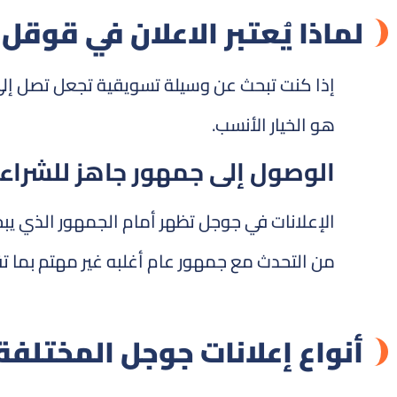
لماذا يُعتبر الاعلان في قوق
إذا كنت تبحث عن وسيلة تسويقية تجعل تصل إلى 
هو الخيار الأنسب.
الوصول إلى جمهور جاهز للشراء
الإعلانات في جوجل تظهر أمام الجمهور الذي يب
من التحدث مع جمهور عام أغلبه غير مهتم بما ت
أنواع إعلانات جوجل المختلفة