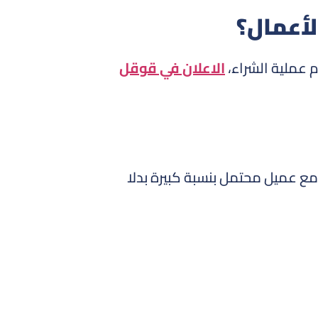
لأعمال؟
 عملية الشراء،
الاعلان في قوقل
مع عميل محتمل بنسبة كبيرة بدلا