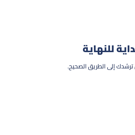
اية للنهاية
 ترشدك إلى الطريق الصحيح.