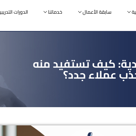
ية
سابقة الأعمال
خدماتنا
الدورات التدريبي
دية: كيف تستفيد منه
ذب عملاء جدد؟