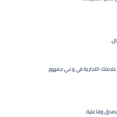
ل.
علامتك التجارية في وعي جمهور
 بصدق وفاعلية.