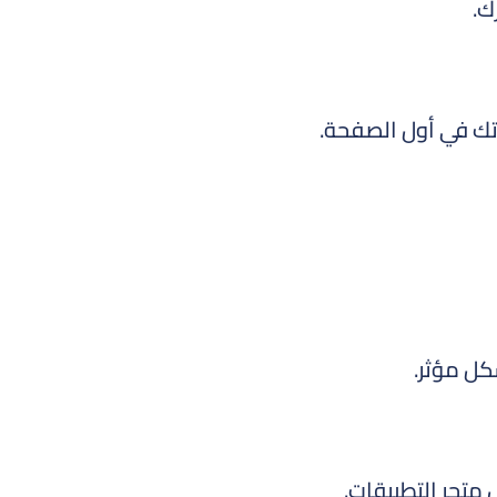
ك.
اتك في أول الصفحة.
كل مؤثر.
 متجر التطبيقات.