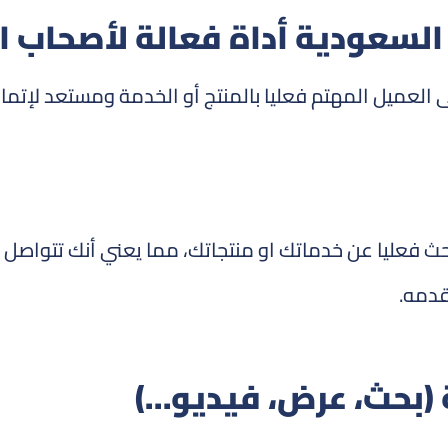
ل السعودية أداة فعالة لأصحاب ا
العميل المهتم فعليا بالمنتج أو الخدمة ومستعد لإتمام
حث فعليا عن خدماتك او منتجاتك، مما يعني أنك تتواصل 
قدمه.
 (بحث، عرض، فيديو…)