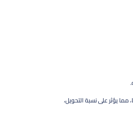
.
 مما يؤثر على نسبة التحويل،