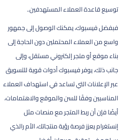
توسيع قاعدة العملاء المستهدفين..
فبفضل فيسبوك، يمكنك الوصول إلى جمهور
واسع من العملاء المحتملين دون الحاجة إلى
بناء موقع أو متجر إلكتروني مستقل، وإلى
جانب ذلك، يوفر فيسبوك أدوات قوية للتسويق
عبر الإعلانات التي تساعد في استهداف العملاء
المناسبين وفقًا للسن والموقع والاهتمامات،
أيضًا فإن أن ربط المتجر مع منصات مثل
إنستغرام يعزز فرصة رؤية منتجاتك، الأم رالذي