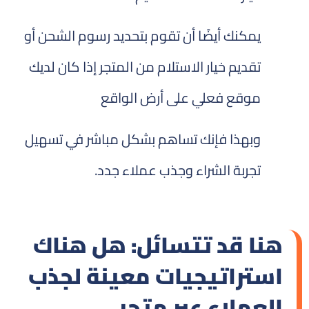
يمكنك أيضًا أن تقوم بتحديد رسوم الشحن أو
تقديم خيار الاستلام من المتجر إذا كان لديك
موقع فعلي على أرض الواقع
وبهذا فإنك تساهم بشكل مباشر في تسهيل
تجربة الشراء وجذب عملاء جدد.
هنا قد تتسائل: هل هناك
استراتيجيات معينة لجذب
العملاء عبر متجر