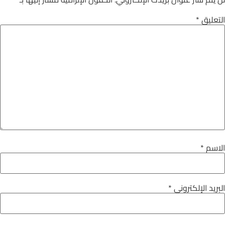
التعليق
*
الاسم
*
البريد الإلكتروني
*