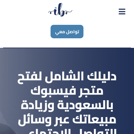
تواصل معي
دليلك الشامل لفتح
متجر فيسبوك
بالسعودية وزيادة
مبيعاتك عبر وسائل
التواصل الاجتماعي