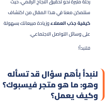
رحلة مثيرة نحو تحقيق النجاح الرقمي، حيث
ستتمكن معنا في هذا المقال من اكتشاف
كيفية جذب العملاء
وزيادة مبيعاتك بسهولة
على وسائل التواصل الاجتماعي.
فلنبدأ!
لنبدأ بأهم سؤال قد تسأله
وهو: ما هو متجر فيسبوك؟
وكيف يعمل؟