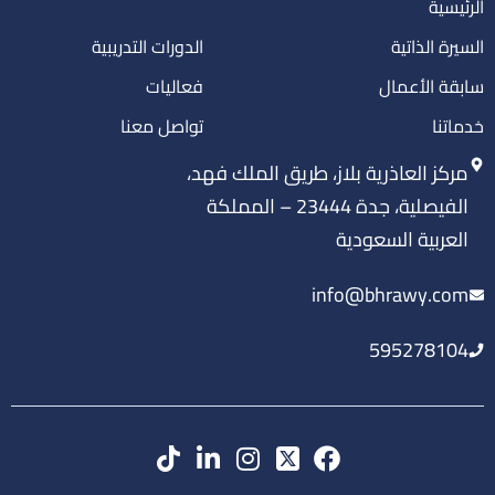
الرئيسية
السيرة الذاتية
الدورات التدريبية
سابقة الأعمال
فعاليات
خدماتنا
تواصل معنا
مركز العاذرية بلاز، طريق الملك فهد،
الفيصلية، جدة 23444 – المملكة
العربية السعودية
info@bhrawy.com
595278104