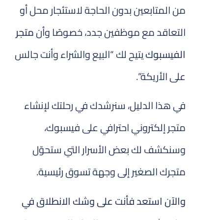
من المتابعين بدون الحاجة لاستئجار محل أو
التعاقد مع موظفين جدد، خصوصًا وأن
متجر
الفيسبوك
يتيح لك “البيع والشراء وأنت جالس
على الأريكة”.
في هذا الدليل، سنرشدك في رحلتك لإنشاء
متجر إلكتروني احترافي على فيسبوك،
وسنكشف لك بعض الأسرار التي ستحوّل
متجرك الصغير إلى وجهة تسوق رئيسية.
والآن استعد فأنت على وشك الانطلاق في