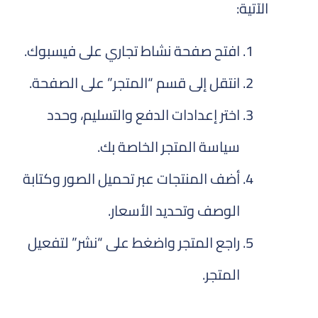
الآتية:
افتح صفحة نشاط تجاري على فيسبوك.
انتقل إلى قسم “المتجر” على الصفحة.
اختر إعدادات الدفع والتسليم، وحدد
سياسة المتجر الخاصة بك.
أضف المنتجات عبر تحميل الصور وكتابة
الوصف وتحديد الأسعار.
راجع المتجر واضغط على “نشر” لتفعيل
المتجر.