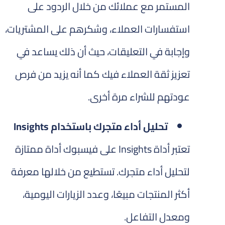
المستمر مع عملائك من خلال الردود على
استفسارات العملاء، وشكرهم على المشتريات،
وإجابة في التعليقات، حيث أن ذلك يساعد في
تعزيز ثقة العملاء فيك كما أنه يزيد من فرص
عودتهم للشراء مرة أخرى.
تحليل أداء متجرك باستخدام Insights
تعتبر أداة Insights على فيسبوك أداة ممتازة
لتحليل أداء متجرك. تستطيع من خلالها معرفة
أكثر المنتجات مبيعًا، وعدد الزيارات اليومية،
ومعدل التفاعل.