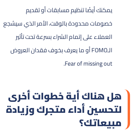
يمكنك أيضًا تنظيم مسابقات أو تقديم
خصومات محدودة بالوقت، الأمر الذي سيشجع
العملاء على إتمام الشراء بسرعة تحت تأثير
الـFOMO أو ما يعرف بخوف فقدان العروض
Fear of missing out.
هل هناك أية خطوات أخرى
لتحسين أداء متجرك وزيادة
مبيعاتك؟