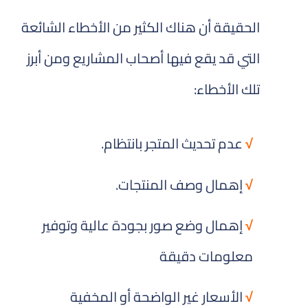
الحقيقة أن هناك الكثير من الأخطاء الشائعة
التي قد يقع فيها أصحاب المشاريع ومن أبرز
تلك الأخطاء:
√
عدم تحديث المتجر بانتظام.
√
إهمال وصف المنتجات.
√
إهمال وضع صور بجودة عالية وتوفير
معلومات دقيقة
√
الأسعار غير الواضحة أو المخفية