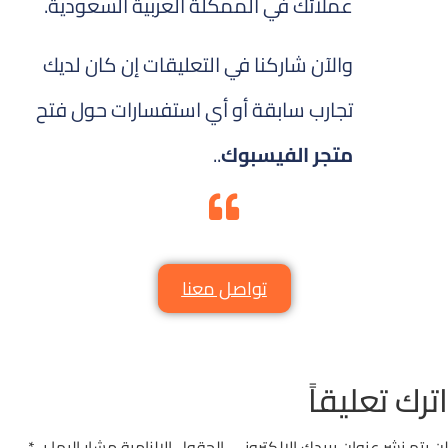
عملائك في الممكلة العربية السعودية.
والآن شاركنا في التعليقات إن كان لديك
تجارب سابقة أو أي استفسارات حول فتح
متجر الفيسبوك
..
تواصل معنا
اترك تعليقاً
لن يتم نشر عنوان بريدك الإلكتروني.
الحقول الإلزامية مشار إليها بـ
*