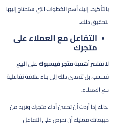
بالتأكيد.. إليك أهم
الخطوات
التي ستحتاج إليها
لتحقيق ذلك..
التفاعل مع العملاء على
متجرك
لا تقتصر أهمية
متجر فيسبوك
على البيع
فحسب، بل تتعدى ذلك إلى بناء علاقة تفاعلية
مع العملاء.
لذلك إذا أردت أن تحسن أداء متجرك وتزيد من
مبيعاتك فعليك أن تحرص على التفاعل