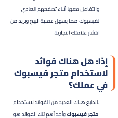
والتفاعل معها أثناء تصفحهم العادي
لفيسبوك، مما يسهل عملية البيع ويزيد من
انتشار علامتك التجارية.
إذًا: هل هناك فوائد
لاستخدام متجر فيسبوك
في عملك؟
بالطبع هناك العديد من الفوائد لاستخدام
متجر فيسبوك
وأحد أهم تلك الفوائد هو