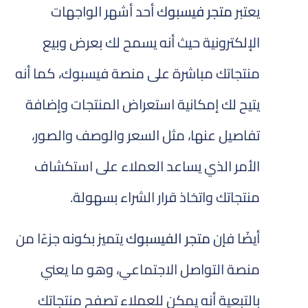
يعتبر
متجر فيسبوك
أحد أشهر الواجهات
الإلكترونية حيث أنه يسمح لك بعرض وبيع
منتجاتك مباشرة على منصة فيسبوك، كما أنه
يتيح لك إمكانية استعراض المنتجات وإضافة
تفاصيل عنها، مثل السعر والوصف والصور،
الأمر الذي يساعد العملاء على استكشاف
منتجاتك واتخاذ قرار الشراء بسهولة.
أيضًا فإن
متجر الفيسبوك
يتميز بكونه جزءًا من
منصة التواصل الاجتماعي، وهو ما يعني
بالتبعية أنه يمكن للعملاء تصفح منتجاتك