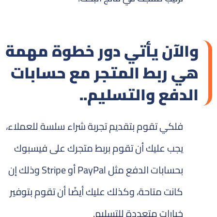
والآن يأتي دور خطوة مهمة
هي ربط المتجر مع حسابات
الدفع والتسليم..
فلكي تقوم بتقديم تجربة شراء سلسة للعملاء،
يجب عليك أن تقوم بربط متجرك على فيسبوك
بحسابات الدفع مثل PayPal أو Stripe وذلك إن
كانت متاحة، وكذلك عليك أيضًا أن تقوم بتوفير
خيارات متعددة للتسليم.