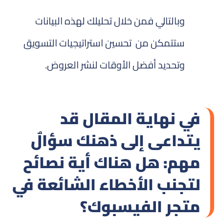
وبالتالي فمن خلال تحليلك لهذه البيانات
ستتمكن من تحسين استراتيجيات التسويق
وتحديد أفضل الأوقات لنشر العروض.
في نهاية المقال قد
يتداعى إلى ذهنك سؤالٌ
مهم: هل هناك أية نصائح
لتجنب الأخطاء الشائعة في
متجر الفيسبوك؟