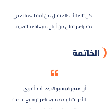
كل تلك الأخطاء تقلل من ثقة العملاء في
متجرك، وتقلل من أرباح مبيعاتك بالتبعية.
الخاتمة
أن
متجر فيسبوك
يعد أحد أقوى
الأدوات لزيادة مبيعاتك وتوسيع قاعدة