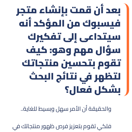
بعد أن قمت بإنشاء متجر
فيسبوك من المؤكد أنه
سيتداعى إلى تفكيرك
سؤال مهم وهو: كيف
تقوم بتحسين منتجاتك
لتظهر في نتائج البحث
بشكل فعال؟
والحقيقة أن الأمر سهل وبسيط للغاية..
فلكي تقوم بتعزيز فرص ظهور منتجاتك في