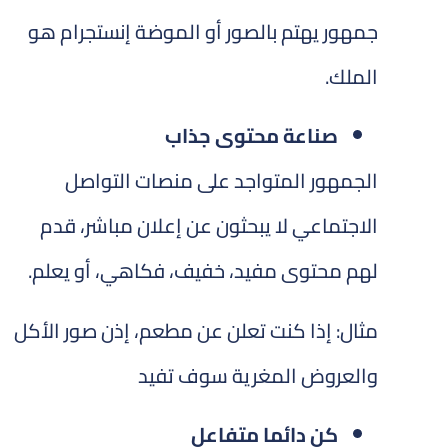
جمهور يهتم بالصور أو الموضة إنستجرام هو
الملك.
صناعة محتوى جذاب
الجمهور المتواجد على منصات التواصل
الاجتماعي لا يبحثون عن إعلان مباشر، قدم
لهم محتوى مفيد، خفيف، فكاهي، أو يعلم.
مثال: إذا كنت تعلن عن مطعم، إذن صور الأكل
والعروض المغرية سوف تفيد
كن دائما متفاعل