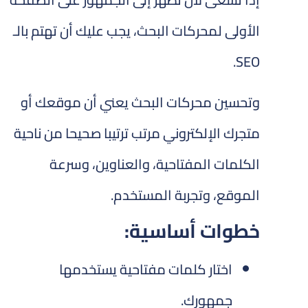
الأولى لمحركات البحث، يجب عليك أن تهتم بالـ
SEO.
وتحسين محركات البحث يعني أن موقعك أو
متجرك الإلكتروني مرتب ترتيبا صحيحا من ناحية
الكلمات المفتاحية، والعناوين، وسرعة
الموقع، وتجربة المستخدم.
خطوات أساسية:
اختار كلمات مفتاحية يستخدمها
جمهورك.