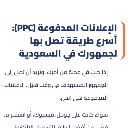
الإعلانات المدفوعة (PPC):
أسرع طريقة تصل بها
لجمهورك في السعودية
إذا كنت في عجلة من أمرك، وتريد أن تصل إلى
الجمهور المستهدف في وقت قليل، الاعلانات
المدفوعة هي الحل.
سواء كانت على جوجل، فيسبوك، أو انستجرام،
فهي من أفضل الطرق للتسويق الالكتروني.