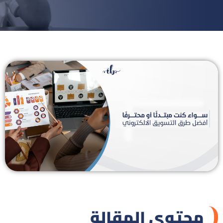
محتوي المقالة