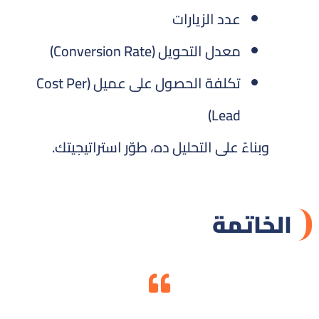
عدد الزيارات
معدل التحويل (Conversion Rate)
تكلفة الحصول على عميل (Cost Per
Lead)
وبناءً على التحليل ده، طوّر استراتيجيتك.
الخاتمة