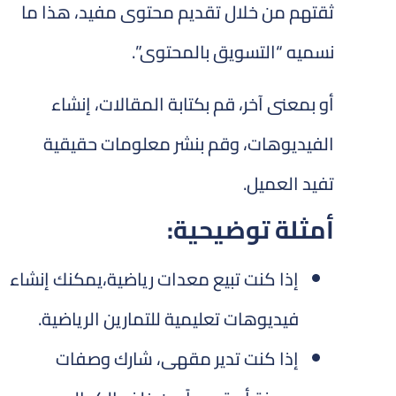
ثقتهم من خلال تقديم محتوى مفيد، هذا ما
نسميه “التسويق بالمحتوى”.
أو بمعنى آخر، قم بكتابة المقالات، إنشاء
الفيديوهات، وقم بنشر معلومات حقيقية
تفيد العميل.
أمثلة توضيحية:
إذا كنت تبيع معدات رياضية،يمكنك إنشاء
فيديوهات تعليمية للتمارين الرياضية.
إذا كنت تدير مقهى، شارك وصفات