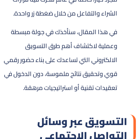
الشراء والتفاعل من خلال ضغطة زر واحدة.
في هذا المقال، سنأخذك في جولة مبسطة
وعملية لاكتشاف أهم طرق التسويق
الالكتروني التي تساعدك على بناء حضور رقمي
قوي وتحقيق نتائج ملموسة، دون الدخول في
تعقيدات تقنية أو استراتيجيات مرهقة.
التسويق عبر وسائل
التواصل الاجتماعي