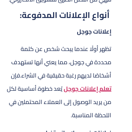
أنواع الإعلانات المدفوعة:
إعلانات جوجل
تظهر أولًا عندما يبحث شخص عن كلمة
محددة في جوجل، مما يعني أنها تستهدف
أشخاصًا لديهم رغبة حقيقية في الشراء.فإن
تعلم إعلانات جوجل
يُعد خطوة أساسية لكل
من يريد الوصول إلى العملاء المحتملين في
اللحظة المناسبة.