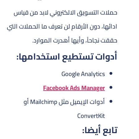
حملات التسويق الالكتروني لابد من قياس
ادائها، دون الأرقام لن تعرف ما الحملات التي
حققت نجاحاً، وأيها أهدرت الموارد.
أدوات تستطيع استخدامها:
Google Analytics
Facebook Ads Manager
أدوات الإيميل مثل Mailchimp أو
ConvertKit
تابع أيضا: