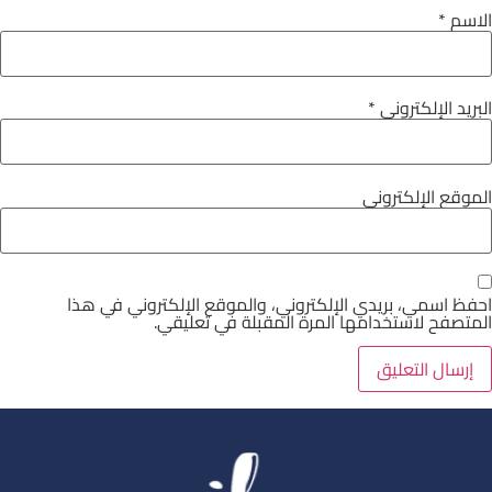
الاسم
*
البريد الإلكتروني
*
الموقع الإلكتروني
احفظ اسمي، بريدي الإلكتروني، والموقع الإلكتروني في هذا
المتصفح لاستخدامها المرة المقبلة في تعليقي.