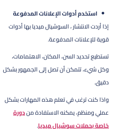
استخدم أدوات الإعلانات المدفوعة
إذا أردت الانتشار ، السوشيال ميديا بها أدوات
قوية للإعلانات المدفوعة.
تستطيع تحديد السن، المكان، الاهتمامات،
وكل شيء، تتمكن أن تصل إلى الجمهور بشكل
دقيق.
واذا كنت ترغب في تعلم هذه المهارات بشكل
عملي ومنظم، يمكنه الاستفادة من
دورة
خاصة بحملات سوشيال ميديا
.