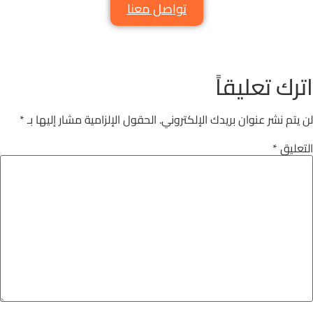
تواصل معنا
اترك تعليقاً
لن يتم نشر عنوان بريدك الإلكتروني.
الحقول الإلزامية مشار إليها بـ
*
التعليق
*