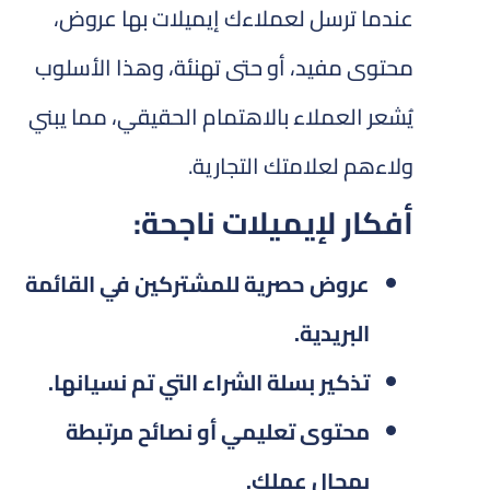
عندما ترسل لعملاءك إيميلات بها عروض،
محتوى مفيد، أو حتى تهنئة، وهذا الأسلوب
يُشعر العملاء بالاهتمام الحقيقي، مما يبني
ولاءهم لعلامتك التجارية.
أفكار لإيميلات ناجحة:
عروض حصرية للمشتركين في القائمة
البريدية.
تذكير بسلة الشراء التي تم نسيانها.
محتوى تعليمي أو نصائح مرتبطة
بمجال عملك.