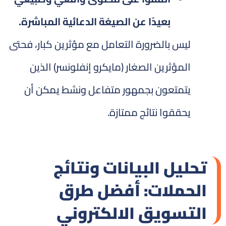
بعيدًا عن الصيغة الدعائية المباشرة.
ليس بالضرورة التعامل مع مؤثرين كبار، فحتى
المؤثرين الصغار (مايكرو إنفلونسر) الذين
يتمتعون بجمهور متفاعل ونشط يمكن أن
يحققوا نتائج ممتازة.
تحليل البيانات ونتائج
الحملات: أفضل طرق
التسويق الالكتروني