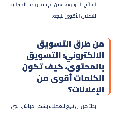
النتائج المرجوة، ومن ثم قم بزيادة الميزانية
للإعلان الأقوى نتيجة.
من طرق التسويق
الالكتروني: التسويق
بالمحتوى، كيف تكون
الكلمات أقوى من
الإعلانات؟
بدلاً من أن تبيع للعملاء بشكل مباشر، ابني