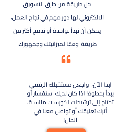
كل طريقة من طرق التسويق
الالكتروني لها دور مهم في نجاح العمل،
يمكن أن تبدأ بواحدة أو تدمج أكثر من
طريقة وفقا لميزانيتك وجمهورك.
ابدأ الآن، واجعل مستقبلك الرقمي
يبدأ بخطوة! إذا كان لديك استفسار أو
تحتاج إلى ترشيحات لكورسات مناسبة،
أترك تعليقك أو تواصل معنا في
الحال!