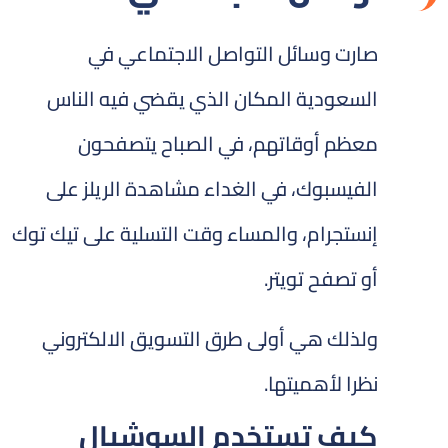
صارت وسائل التواصل الاجتماعي في
السعودية المكان الذي يقضي فيه الناس
معظم أوقاتهم، في الصباح يتصفحون
الفيسبوك، في الغداء مشاهدة الريلز على
إنستجرام، والمساء وقت التسلية على تيك توك
أو تصفح تويتر.
ولذلك هي أولى طرق التسويق الالكتروني
نظرا لأهميتها.
كيف تستخدم السوشيال