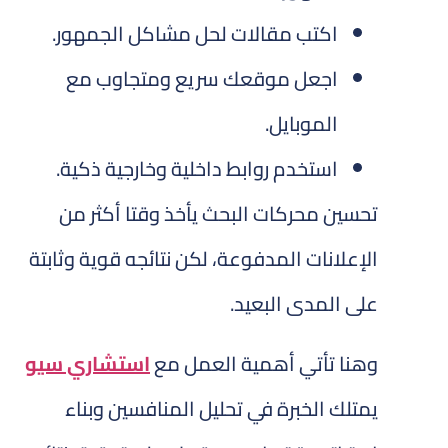
اكتب مقالات لحل مشاكل الجمهور.
اجعل موقعك سريع ومتجاوب مع
الموبايل.
استخدم روابط داخلية وخارجية ذكية.
تحسين محركات البحث يأخذ وقتا أكثر من
الإعلانات المدفوعة، لكن نتائجه قوية وثابتة
على المدى البعيد.
وهنا تأتي أهمية العمل مع
استشاري سيو
يمتلك الخبرة في تحليل المنافسين وبناء