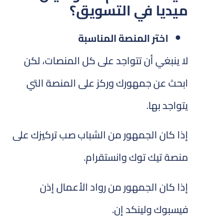
ميديا في التسويق؟
اختر المنصة المناسبة
لا ينبغي أن تتواجد على كل المنصات، لكن
ابحث عن جمهورك وركز على المنصة التي
يتواجد بها.
إذا كان الجمهور من الشباب صب تركيزك على
منصة تيك توك وانستقرام.
إذا كان الجمهور من رواد الأعمال إذن
فيسبوك ولينكد إن.