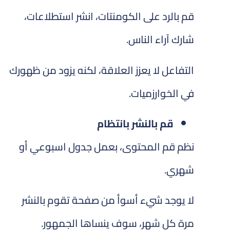
قم بالرد على الكومنتات، انشر استطلاعات،
شارك آراء الناس.
التفاعل لا يعزز العلاقة، لكنه يزود من ظهورك
في الخوارزميات.
قم بالنشر بانتظام
نظم قم المحتوى، بعمل جدول اسبوعي أو
شهري.
لا يوجد شيء أسوأ من صفحة تقوم بالنشر
مرة كل شهر، سوف ينساها الجمهور.